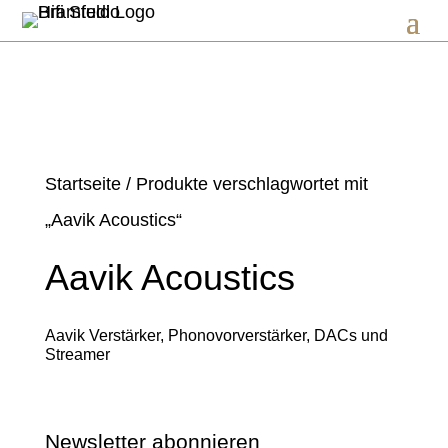
Startseite
/ Produkte verschlagwortet mit
„Aavik Acoustics“
Aavik Acoustics
Aavik Verstärker, Phonovorverstärker, DACs und
Streamer
Newsletter abonnieren