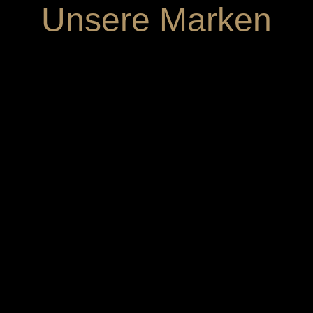
Unsere Marken