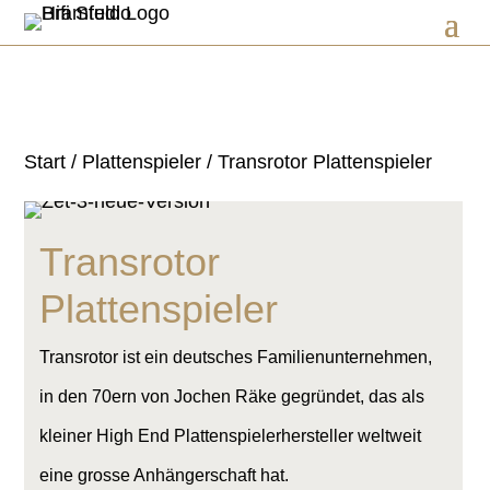
Start
/
Plattenspieler
/ Transrotor Plattenspieler
Transrotor
Plattenspieler
Transrotor ist ein deutsches Familienunternehmen,
in den 70ern von Jochen Räke gegründet, das als
kleiner High End Plattenspielerhersteller weltweit
eine grosse Anhängerschaft hat.