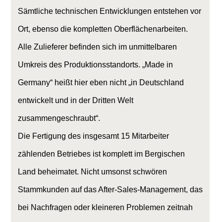
Sämtliche technischen Entwicklungen entstehen vor
Ort, ebenso die kompletten Oberflächenarbeiten.
Alle Zulieferer befinden sich im unmittelbaren
Umkreis des Produktionsstandorts. „Made in
Germany“ heißt hier eben nicht „in Deutschland
entwickelt und in der Dritten Welt
zusammengeschraubt“.
Die Fertigung des insgesamt 15 Mitarbeiter
zählenden Betriebes ist komplett im Bergischen
Land beheimatet. Nicht umsonst schwören
Stammkunden auf das After-Sales-Management, das
bei Nachfragen oder kleineren Problemen zeitnah