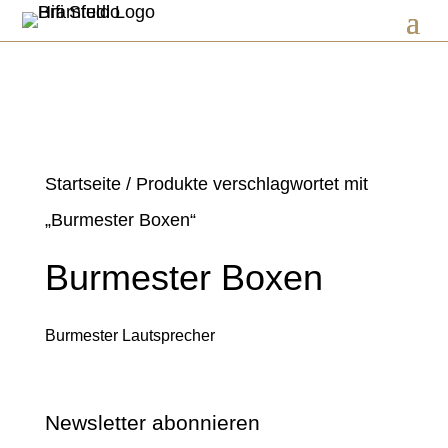
Startseite
/ Produkte verschlagwortet mit
„Burmester Boxen“
Burmester Boxen
Burmester Lautsprecher
Newsletter abonnieren