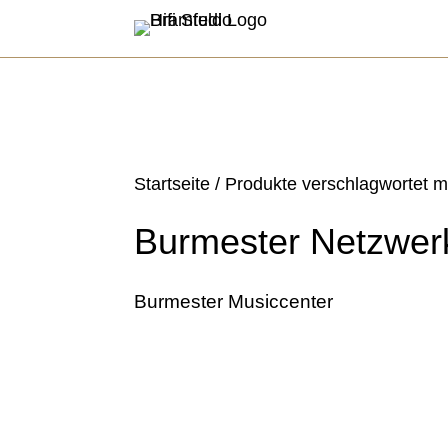
Startseite
/ Produkte verschlagwortet m
Burmester Netzwer
Burmester Musiccenter