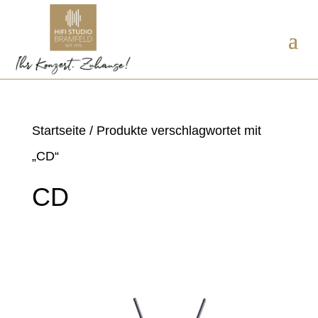
Startseite
/ Produkte verschlagwortet mit
„CD“
CD