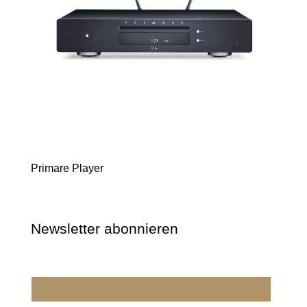
Primare Player
Newsletter abonnieren
Wir dürfen wir Sie ansprechen?