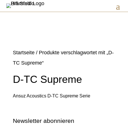
Startseite
/ Produkte verschlagwortet mit „D-
TC Supreme“
D-TC Supreme
Ansuz Acoustics D-TC Supreme Serie
Newsletter abonnieren