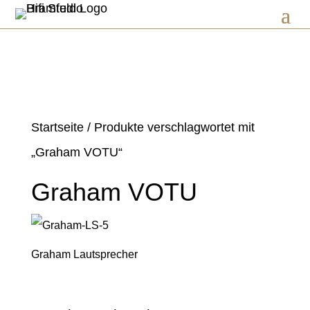
Startseite
/ Produkte verschlagwortet mit
„Graham VOTU“
Graham VOTU
Graham Lautsprecher