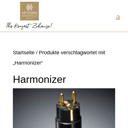
Startseite
/ Produkte verschlagwortet mit
„Harmonizer“
Harmonizer