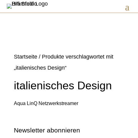
Startseite
/ Produkte verschlagwortet mit
„italienisches Design“
italienisches Design
Aqua LinQ Netzwerkstreamer
Newsletter abonnieren