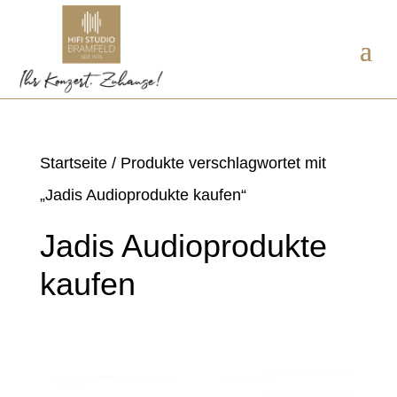
Startseite
/ Produkte verschlagwortet mit
„Jadis Audioprodukte kaufen“
Jadis Audioprodukte
kaufen