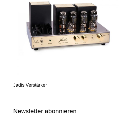
Jadis Verstärker
Newsletter abonnieren
Wir dürfen wir Sie ansprechen?