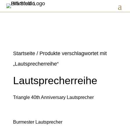
Startseite
/ Produkte verschlagwortet mit
„Lautsprecherreihe“
Lautsprecherreihe
Triangle 40th Anniversary Lautsprecher
Burmester Lautsprecher