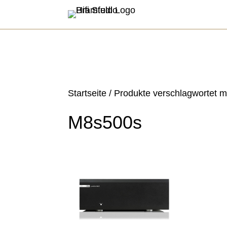
Startseite
/ Produkte verschlagwortet m
M8s500s