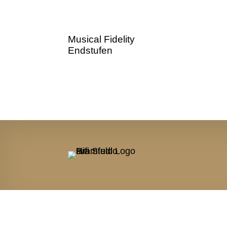
Musical Fidelity
Endstufen