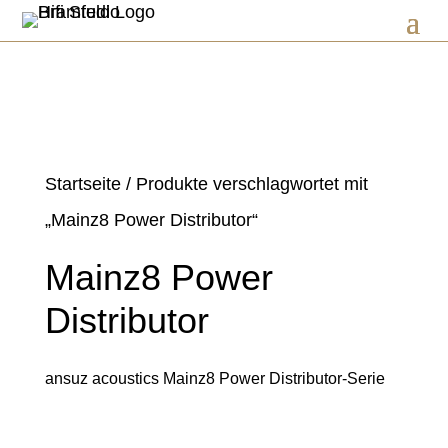
Startseite
/ Produkte verschlagwortet mit
„Mainz8 Power Distributor“
Mainz8 Power
Distributor
ansuz acoustics Mainz8 Power Distributor-Serie