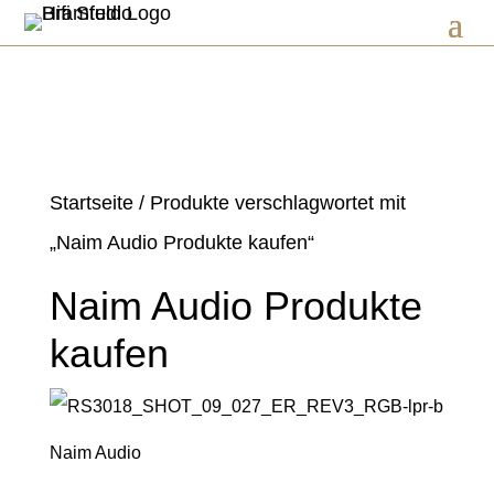
Startseite
/ Produkte verschlagwortet mit
„Naim Audio Produkte kaufen“
Naim Audio Produkte
kaufen
Naim Audio