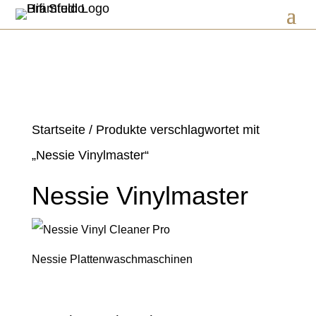
Startseite
/ Produkte verschlagwortet mit
„Nessie Vinylmaster“
Nessie Vinylmaster
Nessie Plattenwaschmaschinen