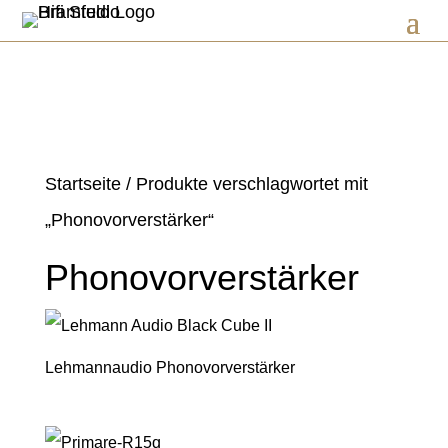
Startseite
/ Produkte verschlagwortet mit
„Phonovorverstärker“
Phonovorverstärker
Lehmannaudio Phonovorverstärker