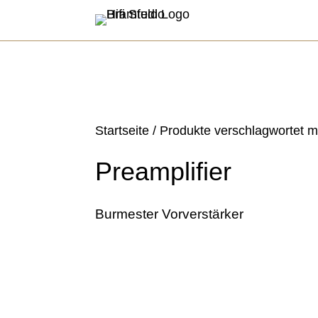
Startseite
/ Produkte verschlagwortet mi
Preamplifier
Burmester Vorverstärker