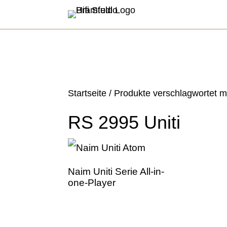
Startseite
/ Produkte verschlagwortet mi
RS 2995 Uniti
Naim Uniti Serie All-in-
one-Player