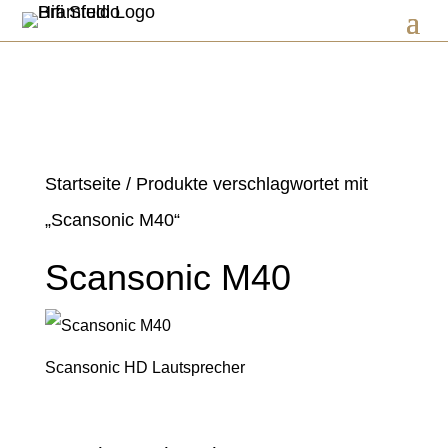
Startseite
/ Produkte verschlagwortet mit
„Scansonic M40“
Scansonic M40
Scansonic HD Lautsprecher