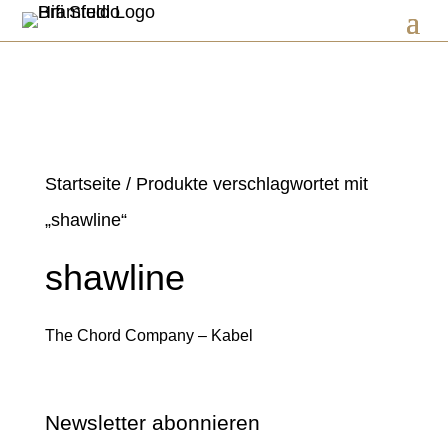
Startseite
/ Produkte verschlagwortet mit
„shawline“
shawline
The Chord Company – Kabel
Newsletter abonnieren