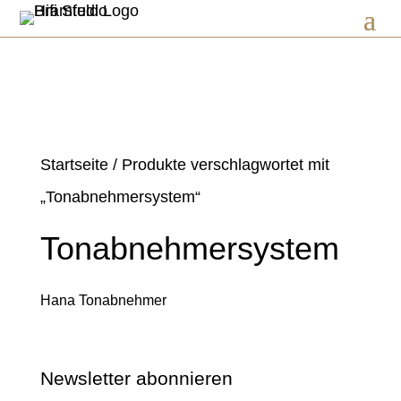
Startseite
/ Produkte verschlagwortet mit
„Tonabnehmersystem“
Tonabnehmersystem
Hana Tonabnehmer
Newsletter abonnieren