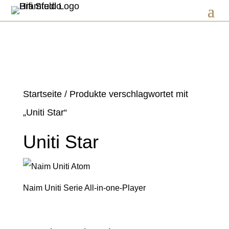
Startseite
/ Produkte verschlagwortet mit
„Uniti Star“
Uniti Star
Naim Uniti Serie All-in-one-Player