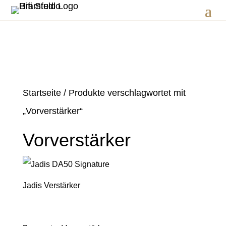
Startseite
/ Produkte verschlagwortet mit
„Vorverstärker“
Vorverstärker
Jadis Verstärker