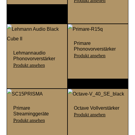
Primare
Phonovorverstärker
Lehmannaudio
Phonovorverstärker
Primare
Octave Vollverstärker
Streaminggeräte