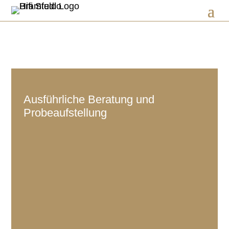
Ausführliche Beratung und
Probeaufstellung