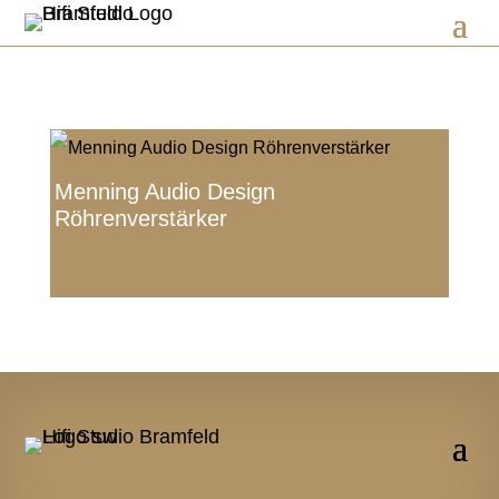
Menning Audio Design
Röhrenverstärker