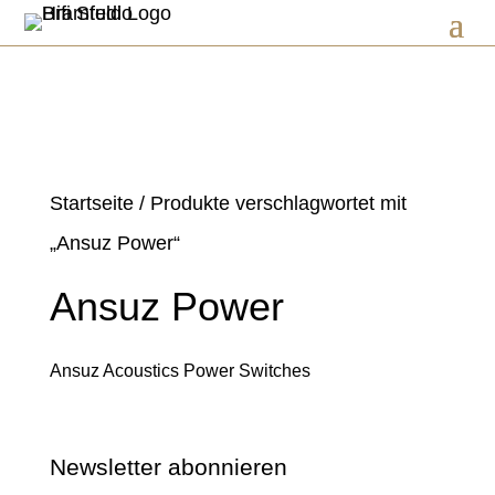
Startseite
/ Produkte verschlagwortet mit
„Ansuz Power“
Ansuz Power
Ansuz Acoustics Power Switches
Newsletter abonnieren