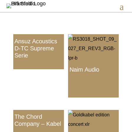
Ansuz Acoustics
D-TC Supreme
Serie
Naim Audio
The Chord
Company – Kabel