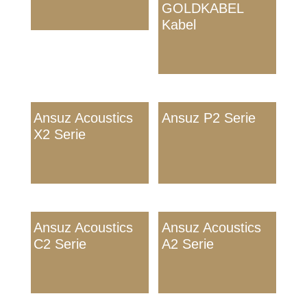
GOLDKABEL
Kabel
Ansuz Acoustics
Ansuz P2 Serie
X2 Serie
Ansuz Acoustics
Ansuz Acoustics
C2 Serie
A2 Serie