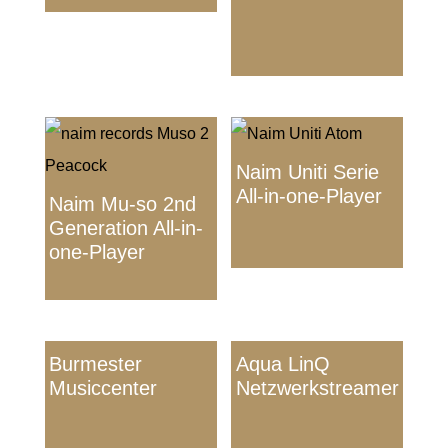
Naim Uniti Serie
All-in-one-Player
Naim Mu-so 2nd
Generation All-in-
one-Player
Burmester
Aqua LinQ
Musiccenter
Netzwerkstreamer